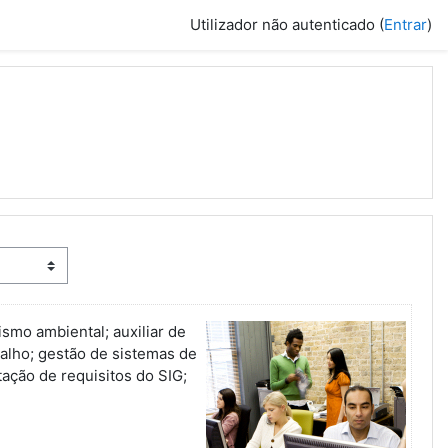
Utilizador não autenticado (
Entrar
)
smo ambiental; auxiliar de
balho; gestão de sistemas de
ação de requisitos do SIG;