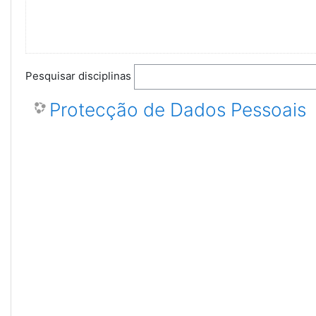
Pesquisar disciplinas
Protecção de Dados Pessoais